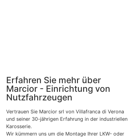
Erfahren Sie mehr über
Marcior - Einrichtung von
Nutzfahrzeugen
Vertrauen Sie Marcior srl von Villafranca di Verona
und seiner 30-jährigen Erfahrung in der industriellen
Karosserie.
Wir kümmern uns um die Montage Ihrer LKW- oder