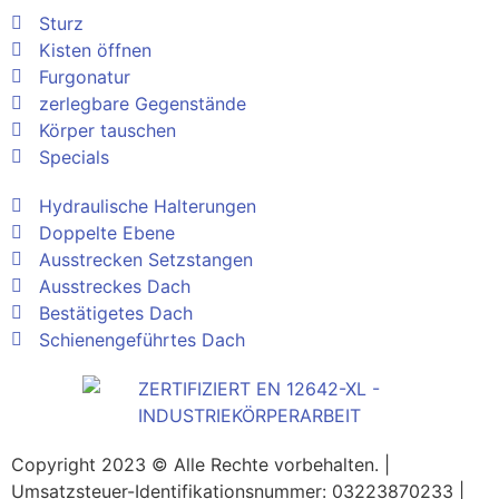
Sturz
Kisten öffnen
Furgonatur
zerlegbare Gegenstände
Körper tauschen
Specials
Hydraulische Halterungen
Doppelte Ebene
Ausstrecken Setzstangen
Ausstreckes Dach
Bestätigetes Dach
Schienengeführtes Dach
Copyright 2023 © Alle Rechte vorbehalten. |
Umsatzsteuer-Identifikationsnummer: 03223870233 |