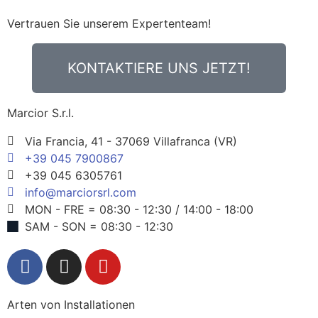
Vertrauen Sie unserem Expertenteam!
KONTAKTIERE UNS JETZT!
Marcior S.r.l.
Via Francia, 41 - 37069 Villafranca (VR)
+39 045 7900867
+39 045 6305761
info@marciorsrl.com
MON - FRE = 08:30 - 12:30 / 14:00 - 18:00
SAM - SON = 08:30 - 12:30
Arten von Installationen