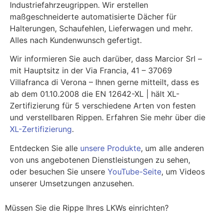
Industriefahrzeugrippen. Wir erstellen
maßgeschneiderte automatisierte Dächer für
Halterungen, Schaufehlen, Lieferwagen und mehr.
Alles nach Kundenwunsch gefertigt.
Wir informieren Sie auch darüber, dass Marcior Srl –
mit Hauptsitz in der Via Francia, 41 – 37069
Villafranca di Verona – Ihnen gerne mitteilt, dass es
ab dem 01.10.2008 die EN 12642-XL | hält XL-
Zertifizierung für 5 verschiedene Arten von festen
und verstellbaren Rippen. Erfahren Sie mehr über die
XL-Zertifizierung
.
Entdecken Sie alle
unsere Produkte
, um alle anderen
von uns angebotenen Dienstleistungen zu sehen,
oder besuchen Sie unsere
YouTube-Seite
, um Videos
unserer Umsetzungen anzusehen.
Müssen Sie die Rippe Ihres LKWs einrichten?