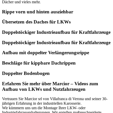
Dächer und vieles mehr.
Rippe vorn und hinten ausziehbar
Übersetzen des Daches für LKWs
Doppelstöckiger Industrieaufbau für Kraftfahrzeuge
Doppelstöckiger Industrieaufbau für Kraftfahrzeuge
Aufbau mit doppelter Verlängerungsrippe
Beschläge für kippbare Dachrippen
Doppelter Bodenbogen
Erfahren Sie mehr über Marcior – Videos zum
Aufbau von LKWs und Nutzfahrzeugen
Vertrauen Sie Marcior srl von Villafranca di Verona und seiner 30-
jährigen Erfahrung in der industriellen Karosserie.
Wir kümmern uns um die Montage Ihrer LKW- oder
Industriefahrzeugshalterungen. Wir erstellen maßgeschneiderte