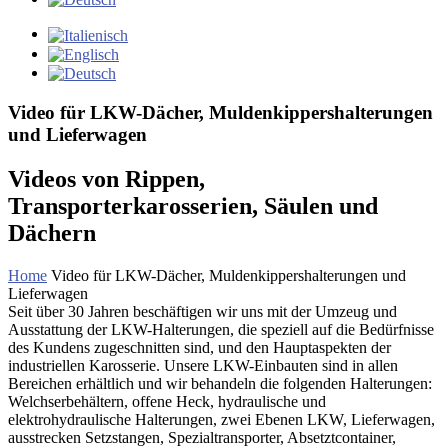
Video für LKW-Dächer, Muldenkippershalterungen
und Lieferwagen
Videos von Rippen,
Transporterkarosserien, Säulen und
Dächern
Home
Video für LKW-Dächer, Muldenkippershalterungen und
Lieferwagen
Seit über 30 Jahren beschäftigen wir uns mit der Umzeug und
Ausstattung der LKW-Halterungen, die speziell auf die Bedürfnisse
des Kundens zugeschnitten sind, und den Hauptaspekten der
industriellen Karosserie. Unsere LKW-Einbauten sind in allen
Bereichen erhältlich und wir behandeln die folgenden Halterungen:
Welchserbehältern, offene Heck, hydraulische und
elektrohydraulische Halterungen, zwei Ebenen LKW, Lieferwagen,
ausstrecken Setzstangen, Spezialtransporter, Absetztcontainer,