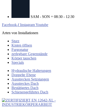
SAM - SON = 08:30 - 12:30
Facebook-f
Instagram
Youtube
Arten von Installationen
Sturz
Kisten öffnen
Furgonatur
zerlegbare Gegenstände
Körper tauschen
Specials
Hydraulische Halterungen
Doppelte Ebene
Ausstrecken Setzstangen
Ausstreckes Dach
Bestätigetes Dach
Schienengeführtes Dach