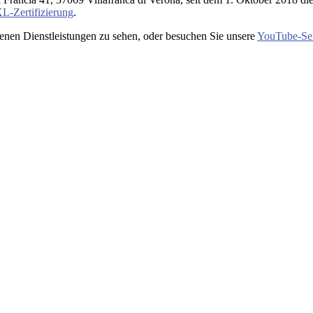
L-Zertifizierung
.
enen Dienstleistungen zu sehen, oder besuchen Sie unsere
YouTube-Sei