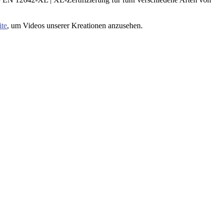
te
, um Videos unserer Kreationen anzusehen.