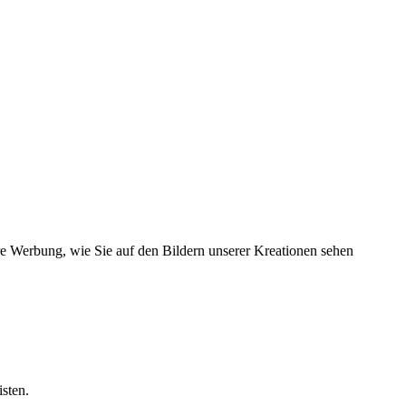
hre Werbung, wie Sie auf den Bildern unserer Kreationen sehen
sten.