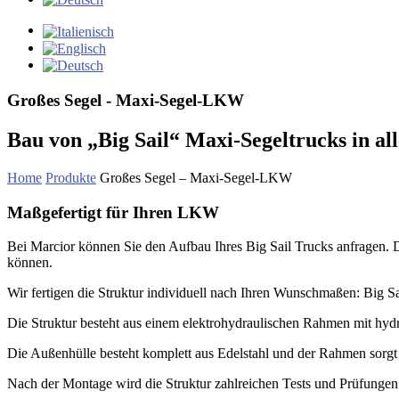
Großes Segel - Maxi-Segel-LKW
Bau von „Big Sail“ Maxi-Segeltrucks in a
Home
Produkte
Großes Segel – Maxi-Segel-LKW
Maßgefertigt für Ihren LKW
Bei Marcior können Sie den Aufbau Ihres Big Sail Trucks anfragen. Da
können.
Wir fertigen die Struktur individuell nach Ihren Wunschmaßen: Big Sa
Die Struktur besteht aus einem elektrohydraulischen Rahmen mit hydra
Die Außenhülle besteht komplett aus Edelstahl und der Rahmen sorgt fü
Nach der Montage wird die Struktur zahlreichen Tests und Prüfungen