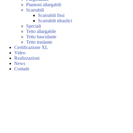
Piantoni allargabili
Scarrabili
Scarrabili fissi
Scarrabili idraulici
Speciali
Tetto allargabile
Tetto basculante
Tetto traslante
Certificazione XL
Video
Realizzazioni
News
Contatti