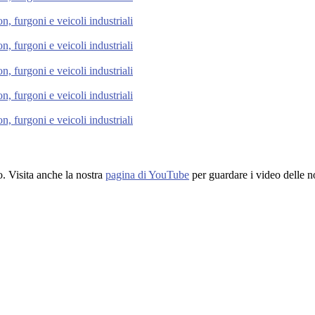
mo. Visita anche la nostra
pagina di YouTube
per guardare i video delle no