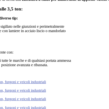
alle 3,5 ton:
diverso tip:
sigillato nelle giunzioni e perimetralmente
e con lamiere in acciaio liscio o mandorlato
ente con:
di tutte le marche e di qualsiasi portata ammessa
 posizione avanzata e ribassata.