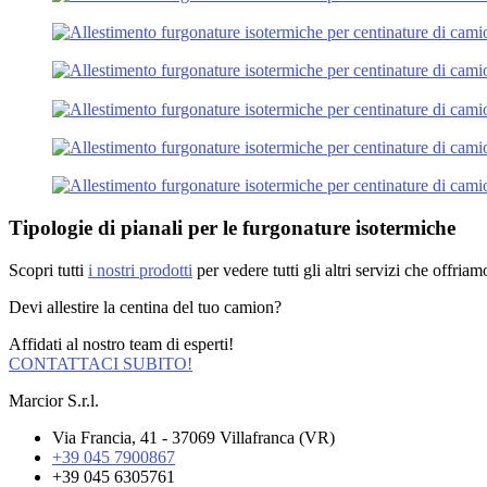
Tipologie di pianali per le furgonature isotermiche
Scopri tutti
i nostri prodotti
per vedere tutti gli altri servizi che offria
Devi allestire la centina del tuo camion?
Affidati al nostro team di esperti!
CONTATTACI SUBITO!
Marcior S.r.l.
Via Francia, 41 - 37069 Villafranca (VR)
+39 045 7900867
+39 045 6305761