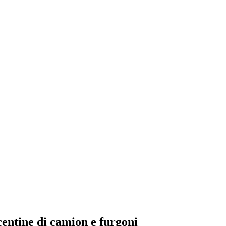
centine di camion e furgoni