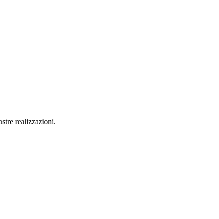
stre realizzazioni.