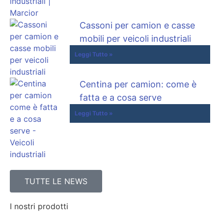
Cassoni per camion e casse
mobili per veicoli industriali
Leggi Tutto »
Centina per camion: come è
fatta e a cosa serve
Leggi Tutto »
TUTTE LE NEWS
I nostri prodotti