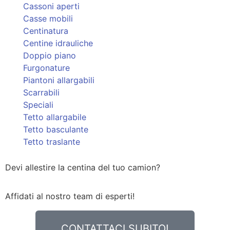
Cassoni aperti
Casse mobili
Centinatura
Centine idrauliche
Doppio piano
Furgonature
Piantoni allargabili
Scarrabili
Speciali
Tetto allargabile
Tetto basculante
Tetto traslante
Devi allestire la centina del tuo camion?
Affidati al nostro team di esperti!
CONTATTACI SUBITO!