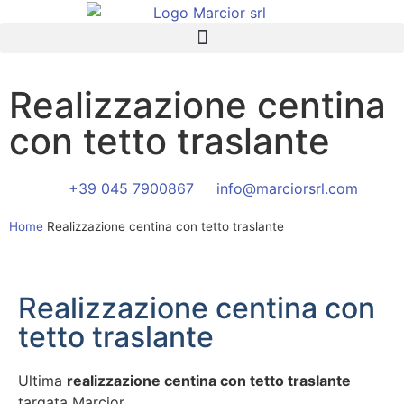
Realizzazione centina
con tetto traslante
+39 045 7900867
info@marciorsrl.com
Home
Realizzazione centina con tetto traslante
Realizzazione centina con
tetto traslante
Ultima
realizzazione centina con tetto traslante
targata Marcior.