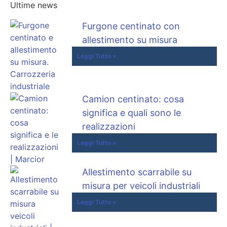
Ultime news
Furgone centinato con
allestimento su misura
Leggi Tutto »
Camion centinato: cosa
significa e quali sono le
realizzazioni
Leggi Tutto »
Allestimento scarrabile su
misura per veicoli industriali
Leggi Tutto »