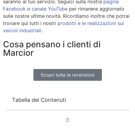
saranno al tuo servizio. Seguici sulla nostra
pagina
Facebook
o
canale YouTube
per rimanere aggiornato
sulle nostre ultime novità. Ricordiamo inoltre che potrai
trovare qui tutti i nostri
prodotti e le realizzazioni sui
veicoli industriali
.
Cosa pensano i clienti di
Marcior
Scopri tutte le recensioni
Tabella dei Contenuti