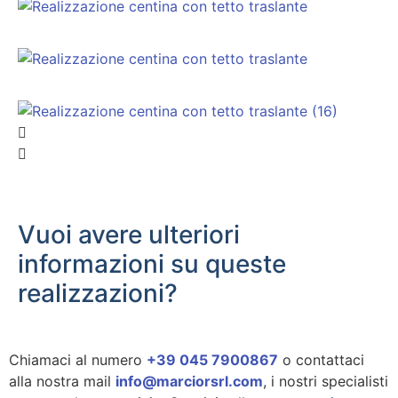
Vuoi avere ulteriori
informazioni su queste
realizzazioni?
Chiamaci al numero
+39 045 7900867
o contattaci
alla nostra mail
info@marciorsrl.com
, i nostri specialisti