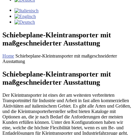
Schiebeplane-Kleintransporter mit
maßgeschneiderter Ausstattung
Home
Schiebeplane-Kleintransporter mit maßgeschneiderter
Ausstattung
Schiebeplane-Kleintransporter mit
maßgeschneiderter Ausstattung
Der Kleintransporter ist eines der am weitesten verbreiteten
Transportmittel für Industrie und Arbeit in fast allen kommerziellen
Aktivitäten auf italienischem Gebiet. Es gibt alle Arten und Größen,
und die Kleintransporterhersteller selbst bieten Kataloge mit
Optionen an, die je nach Bedarf die Anforderungen der meisten
Kunden erfüllen können. Unter den Konfigurationen haben wir
eine, welche die höchste Flexibilität bietet, wenn es um Be- und
Entladelösungen für Kleintransporter und Industriefahrzeuge geht.