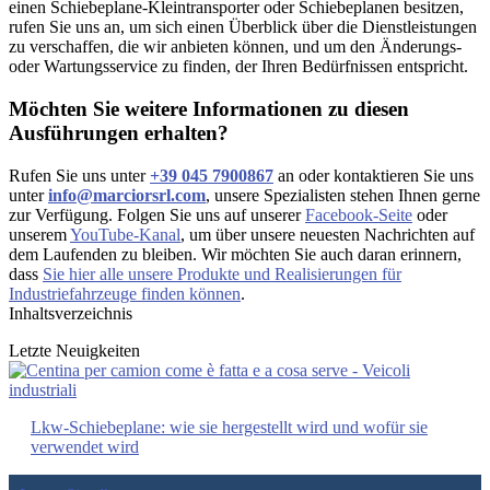
einen Schiebeplane-Kleintransporter oder Schiebeplanen besitzen,
rufen Sie uns an, um sich einen Überblick über die Dienstleistungen
zu verschaffen, die wir anbieten können, und um den Änderungs-
oder Wartungsservice zu finden, der Ihren Bedürfnissen entspricht.
Möchten Sie weitere Informationen zu diesen
Ausführungen erhalten?
Rufen Sie uns unter
+39 045 7900867
an oder kontaktieren Sie uns
unter
info@marciorsrl.com
, unsere Spezialisten stehen Ihnen gerne
zur Verfügung. Folgen Sie uns auf unserer
Facebook-Seite
oder
unserem
YouTube-Kanal
, um über unsere neuesten Nachrichten auf
dem Laufenden zu bleiben. Wir möchten Sie auch daran erinnern,
dass
Sie hier alle unsere Produkte und Realisierungen für
Industriefahrzeuge finden können
.
Inhaltsverzeichnis
Letzte Neuigkeiten
Lkw-Schiebeplane: wie sie hergestellt wird und wofür sie
verwendet wird