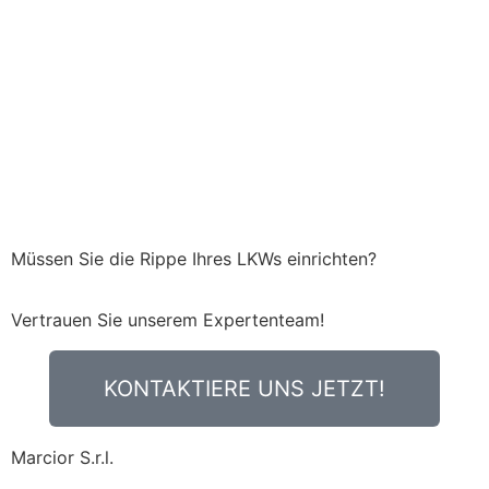
Müssen Sie die Rippe Ihres LKWs einrichten?
Vertrauen Sie unserem Expertenteam!
KONTAKTIERE UNS JETZT!
Marcior S.r.l.