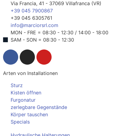
Via Francia, 41 - 37069 Villafranca (VR)
+39 045 7900867
+39 045 6305761
info@marciorsrl.com
MON - FRE = 08:30 - 12:30 / 14:00 - 18:00
SAM - SON = 08:30 - 12:30
Arten von Installationen
Sturz
Kisten öffnen
Furgonatur
zerlegbare Gegenstände
Körper tauschen
Specials
Hydraulische Halterungen