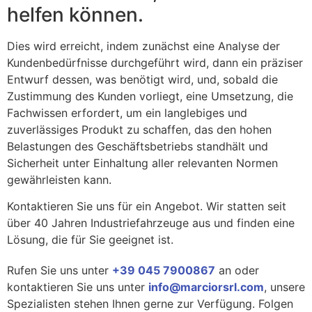
helfen können.
Dies wird erreicht, indem zunächst eine Analyse der
Kundenbedürfnisse durchgeführt wird, dann ein präziser
Entwurf dessen, was benötigt wird, und, sobald die
Zustimmung des Kunden vorliegt, eine Umsetzung, die
Fachwissen erfordert, um ein langlebiges und
zuverlässiges Produkt zu schaffen, das den hohen
Belastungen des Geschäftsbetriebs standhält und
Sicherheit unter Einhaltung aller relevanten Normen
gewährleisten kann.
Kontaktieren Sie uns für ein Angebot. Wir statten seit
über 40 Jahren Industriefahrzeuge aus und finden eine
Lösung, die für Sie geeignet ist.
Rufen Sie uns unter
+39 045 7900867
an oder
kontaktieren Sie uns unter
info@marciorsrl.com
, unsere
Spezialisten stehen Ihnen gerne zur Verfügung. Folgen