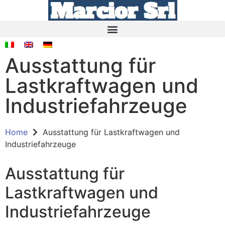
Ausstattung für
Lastkraftwagen und
Industriefahrzeuge
Home
Ausstattung für Lastkraftwagen und
Industriefahrzeuge
Ausstattung für
Lastkraftwagen und
Industriefahrzeuge