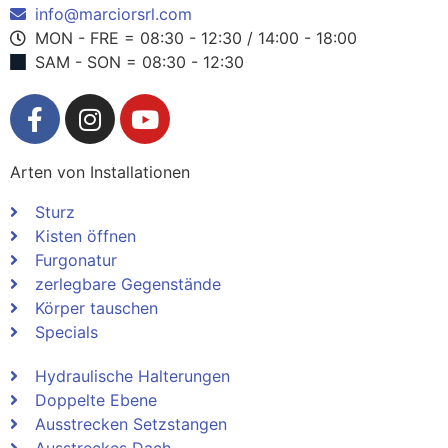
info@marciorsrl.com
MON - FRE = 08:30 - 12:30 / 14:00 - 18:00
SAM - SON = 08:30 - 12:30
Arten von Installationen
Sturz
Kisten öffnen
Furgonatur
zerlegbare Gegenstände
Körper tauschen
Specials
Hydraulische Halterungen
Doppelte Ebene
Ausstrecken Setzstangen