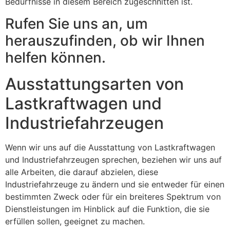
Bedürfnisse in diesem Bereich zugeschnitten ist.
Rufen Sie uns an, um
herauszufinden, ob wir Ihnen
helfen können.
Ausstattungsarten von
Lastkraftwagen und
Industriefahrzeugen
Wenn wir uns auf die Ausstattung von Lastkraftwagen
und Industriefahrzeugen sprechen, beziehen wir uns auf
alle Arbeiten, die darauf abzielen, diese
Industriefahrzeuge zu ändern und sie entweder für einen
bestimmten Zweck oder für ein breiteres Spektrum von
Dienstleistungen im Hinblick auf die Funktion, die sie
erfüllen sollen, geeignet zu machen.