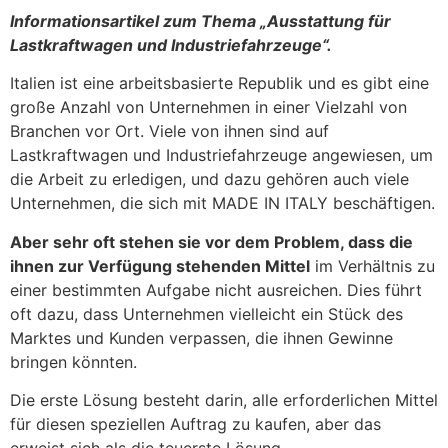
Informationsartikel zum Thema „
Ausstattung für
Lastkraftwagen und Industriefahrzeuge
“.
Italien ist eine arbeitsbasierte Republik und es gibt eine
große Anzahl von Unternehmen in einer Vielzahl von
Branchen vor Ort. Viele von ihnen sind auf
Lastkraftwagen und Industriefahrzeuge angewiesen, um
die Arbeit zu erledigen, und dazu gehören auch viele
Unternehmen, die sich mit MADE IN ITALY beschäftigen.
Aber sehr oft stehen sie vor dem Problem, dass die
ihnen zur Verfügung stehenden Mittel
im Verhältnis zu
einer bestimmten Aufgabe nicht ausreichen. Dies führt
oft dazu, dass Unternehmen vielleicht ein Stück des
Marktes und Kunden verpassen, die ihnen Gewinne
bringen könnten.
Die erste Lösung besteht darin, alle erforderlichen Mittel
für diesen speziellen Auftrag zu kaufen, aber das