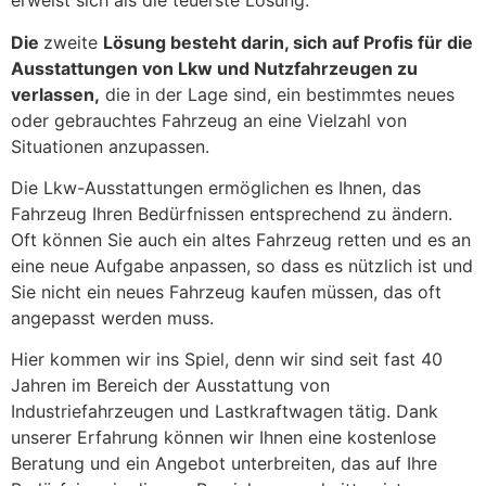
erweist sich als die teuerste Lösung.
Die
zweite
Lösung besteht darin, sich auf Profis für die
Ausstattungen von Lkw und Nutzfahrzeugen zu
verlassen,
die in der Lage sind, ein bestimmtes neues
oder gebrauchtes Fahrzeug an eine Vielzahl von
Situationen anzupassen.
Die Lkw-Ausstattungen ermöglichen es Ihnen, das
Fahrzeug Ihren Bedürfnissen entsprechend zu ändern.
Oft können Sie auch ein altes Fahrzeug retten und es an
eine neue Aufgabe anpassen, so dass es nützlich ist und
Sie nicht ein neues Fahrzeug kaufen müssen, das oft
angepasst werden muss.
Hier kommen wir ins Spiel, denn wir sind seit fast 40
Jahren im Bereich der Ausstattung von
Industriefahrzeugen und Lastkraftwagen tätig. Dank
unserer Erfahrung können wir Ihnen eine kostenlose
Beratung und ein Angebot unterbreiten, das auf Ihre