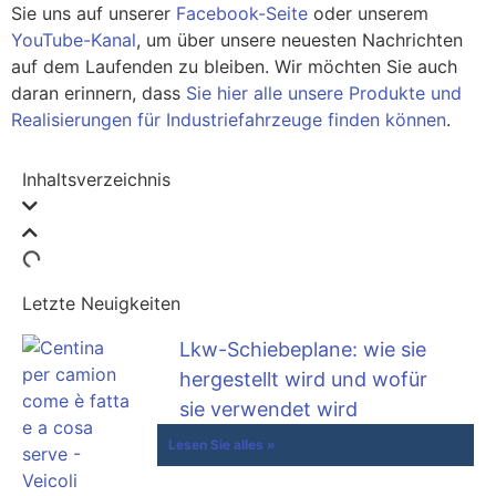
Sie uns auf unserer
Facebook-Seite
oder unserem
YouTube-Kanal
, um über unsere neuesten Nachrichten
auf dem Laufenden zu bleiben. Wir möchten Sie auch
daran erinnern, dass
Sie hier alle unsere Produkte und
Realisierungen für Industriefahrzeuge finden können
.
Inhaltsverzeichnis
Letzte Neuigkeiten
Lkw-Schiebeplane: wie sie
hergestellt wird und wofür
sie verwendet wird
Lesen Sie alles »