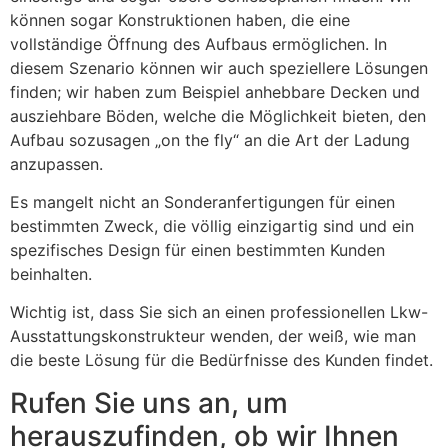
können sogar Konstruktionen haben, die eine
vollständige Öffnung des Aufbaus ermöglichen. In
diesem Szenario können wir auch speziellere Lösungen
finden; wir haben zum Beispiel anhebbare Decken und
ausziehbare Böden, welche die Möglichkeit bieten, den
Aufbau sozusagen „on the fly“ an die Art der Ladung
anzupassen.
Es mangelt nicht an Sonderanfertigungen für einen
bestimmten Zweck, die völlig einzigartig sind und ein
spezifisches Design für einen bestimmten Kunden
beinhalten.
Wichtig ist, dass Sie sich an einen professionellen Lkw-
Ausstattungskonstrukteur wenden, der weiß, wie man
die beste Lösung für die Bedürfnisse des Kunden findet.
Rufen Sie uns an, um
herauszufinden, ob wir Ihnen