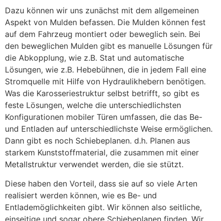
Dazu können wir uns zunächst mit dem allgemeinen
Aspekt von Mulden befassen. Die Mulden können fest
auf dem Fahrzeug montiert oder beweglich sein. Bei
den beweglichen Mulden gibt es manuelle Lösungen für
die Abkopplung, wie z.B. Stat und automatische
Lösungen, wie z.B. Hebebühnen, die in jedem Fall eine
Stromquelle mit Hilfe von Hydraulikhebern benötigen.
Was die Karosseriestruktur selbst betrifft, so gibt es
feste Lösungen, welche die unterschiedlichsten
Konfigurationen mobiler Türen umfassen, die das Be-
und Entladen auf unterschiedlichste Weise ermöglichen.
Dann gibt es noch Schiebeplanen. d.h. Planen aus
starkem Kunststoffmaterial, die zusammen mit einer
Metallstruktur verwendet werden, die sie stützt.
Diese haben den Vorteil, dass sie auf so viele Arten
realisiert werden können, wie es Be- und
Entlademöglichkeiten gibt. Wir können also seitliche,
einseitige und sogar obere Schiebeplanen finden. Wir