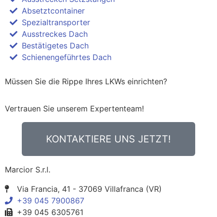
Absetztcontainer
Spezialtransporter
Ausstreckes Dach
Bestätigetes Dach
Schienengeführtes Dach
Müssen Sie die Rippe Ihres LKWs einrichten?
Vertrauen Sie unserem Expertenteam!
KONTAKTIERE UNS JETZT!
Marcior S.r.l.
Via Francia, 41 - 37069 Villafranca (VR)
+39 045 7900867
+39 045 6305761